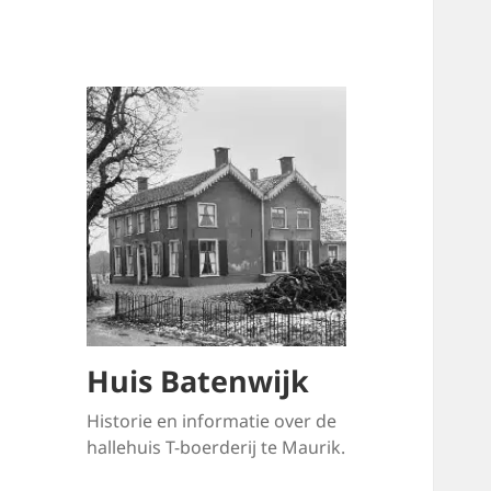
Huis Batenwijk
Historie en informatie over de
hallehuis T-boerderij te Maurik.