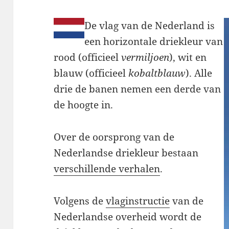
De vlag van de Nederland is
een horizontale driekleur van
rood (officieel
vermiljoen
), wit en
blauw (officieel
kobaltblauw
). Alle
drie de banen nemen een derde van
de hoogte in.
Over de oorsprong van de
Nederlandse driekleur bestaan
verschillende verhalen
.
Volgens de
vlaginstructie
van de
Nederlandse overheid wordt de