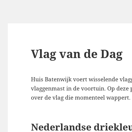
Vlag van de Dag
Huis Batenwijk voert wisselende vla
vlaggenmast in de voortuin. Op deze 
over de vlag die momenteel wappert.
Nederlandse driekleu