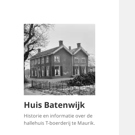
Huis Batenwijk
Historie en informatie over de
hallehuis T-boerderij te Maurik.